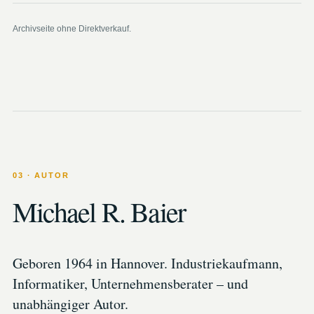
Archivseite ohne Direktverkauf.
03 · AUTOR
Michael R. Baier
Geboren 1964 in Hannover. Industriekaufmann,
Informatiker, Unternehmensberater – und
unabhängiger Autor.