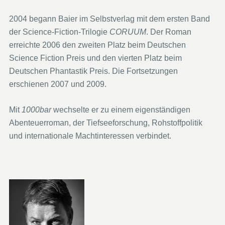
2004 begann Baier im Selbstverlag mit dem ersten Band
der Science-Fiction-Trilogie
CORUUM
. Der Roman
erreichte 2006 den zweiten Platz beim Deutschen
Science Fiction Preis und den vierten Platz beim
Deutschen Phantastik Preis. Die Fortsetzungen
erschienen 2007 und 2009.
Mit
1000bar
wechselte er zu einem eigenständigen
Abenteuerroman, der Tiefseeforschung, Rohstoffpolitik
und internationale Machtinteressen verbindet.