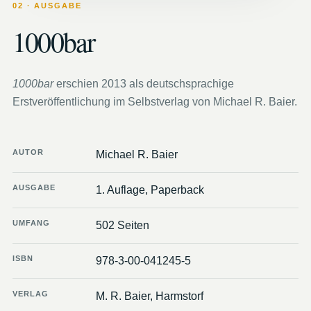
02 · AUSGABE
1000bar
1000bar
erschien 2013 als deutschsprachige
Erstveröffentlichung im Selbstverlag von Michael R. Baier.
AUTOR
Michael R. Baier
AUSGABE
1. Auflage, Paperback
UMFANG
502 Seiten
ISBN
978-3-00-041245-5
VERLAG
M. R. Baier, Harmstorf