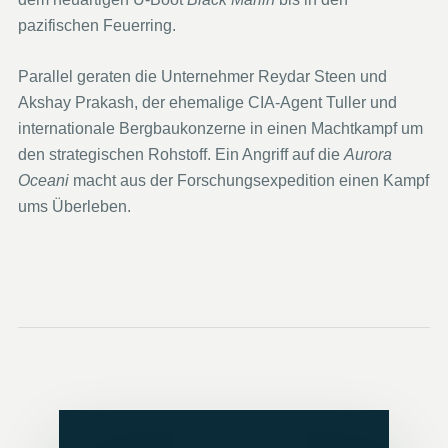
pazifischen Feuerring.
Parallel geraten die Unternehmer Reydar Steen und
Akshay Prakash, der ehemalige CIA-Agent Tuller und
internationale Bergbaukonzerne in einen Machtkampf um
den strategischen Rohstoff. Ein Angriff auf die
Aurora
Oceani
macht aus der Forschungsexpedition einen Kampf
ums Überleben.